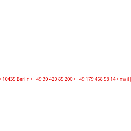
10435 Berlin • +49 30 420 85 200 • +49 179 468 58 14 • mail 