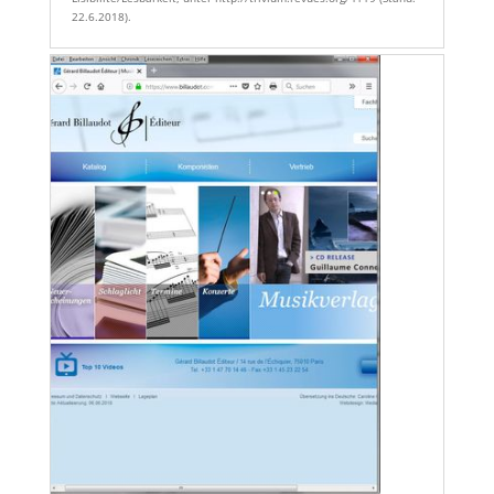
22.6.2018).