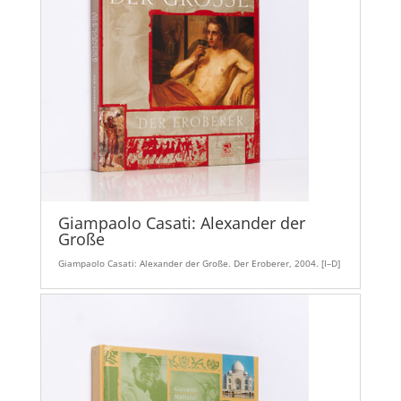
Giampaolo Casati: Alexander der
Große
Giampaolo Casati: Alexander der Große. Der Eroberer, 2004. [I–D]