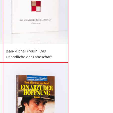
Jean-Michel Frouin: Das
Unendliche der Landschaft