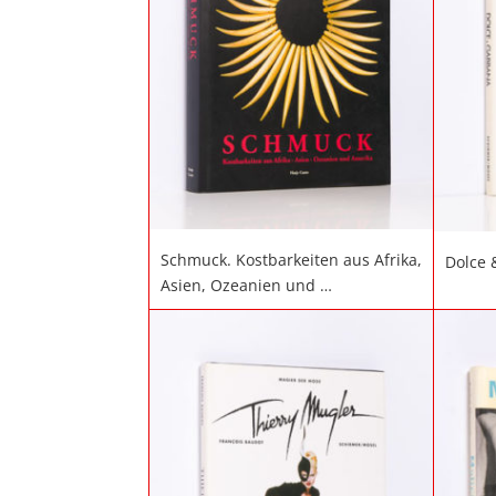
Schmuck. Kostbarkeiten aus Afrika,
Dolce
Asien, Ozeanien und …