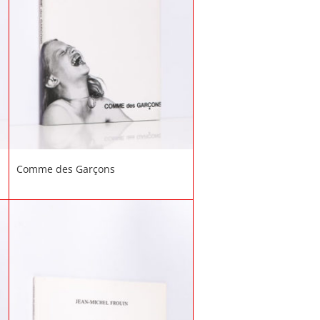
Comme des Garçons