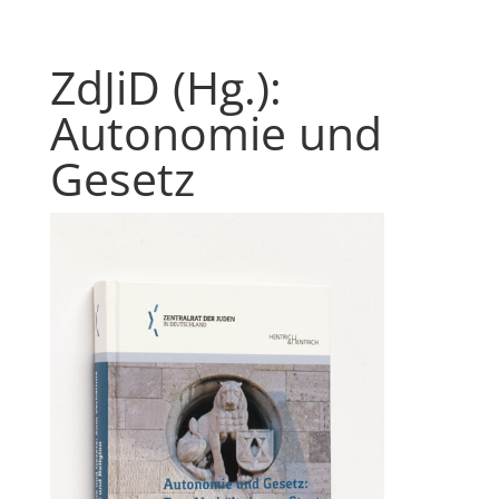
ZdJiD (Hg.):
Autonomie und
Gesetz