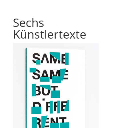
Sechs
Künstlertexte