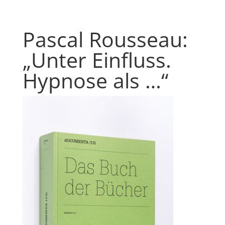
Pascal Rousseau:
„Unter Einfluss.
Hypnose als …“