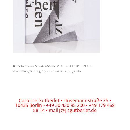
Kai Schiemenz. Arbeiten/Works 2013, 2014, 2015, 2016,
Ausstellungskatalog, Spector Books, Leipzig 2016
Caroline Gutberlet • Husemannstraße 26 •
10435 Berlin • +49 30 420 85 200 • +49 179 468
58 14 • mail [@] cgutberlet.de