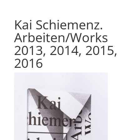
Kai Schiemenz.
Arbeiten/Works
2013, 2014, 2015,
2016