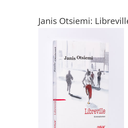
Janis Otsiemi: Librevi