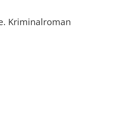
lle. Kriminalroman