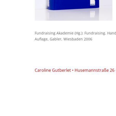
Fundraising Akademie (Hg.): Fundraising. Hand
Auflage, Gabler, Wiesbaden 2006
Caroline Gutberlet • Husemannstraße 26 • 