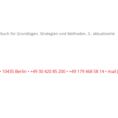
buch für Grundlagen, Strategien und Methoden, 3., aktualisierte
10435 Berlin • +49 30 420 85 200 • +49 179 468 58 14 • mail 