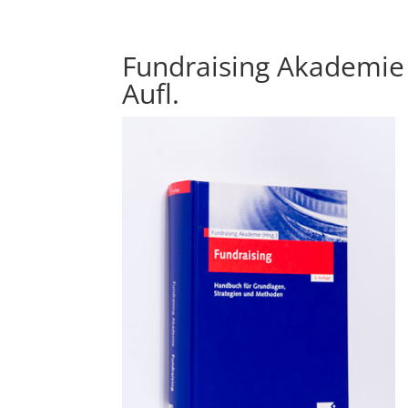
Fundraising Akademie 
Aufl.