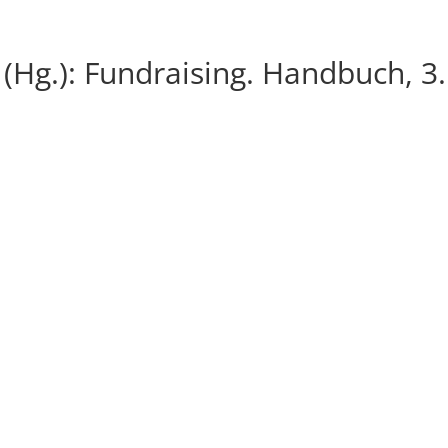
(Hg.): Fundraising. Handbuch, 3.