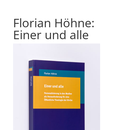
Florian Höhne:
Einer und alle