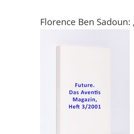
Florence Ben Sadoun: „