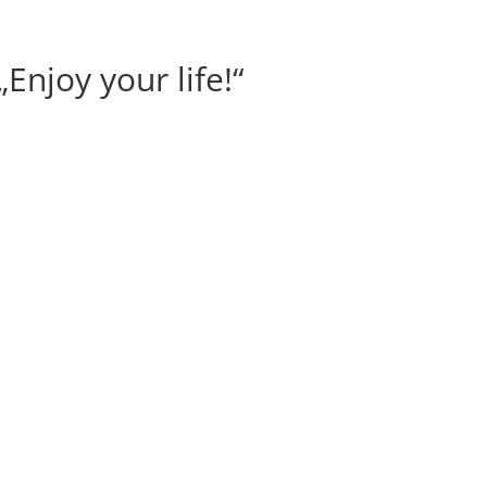
Enjoy your life!“