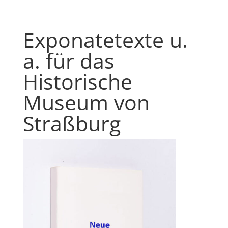
Exponatetexte u.
a. für das
Historische
Museum von
Straßburg