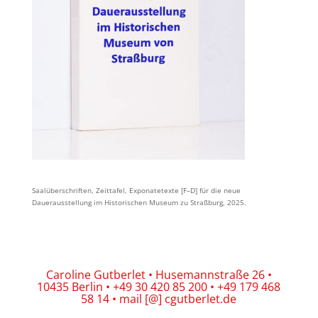
Saalüberschriften, Zeittafel, Exponatetexte [F–D] für die neue
Dauerausstellung im Historischen Museum zu Straßburg, 2025.
Caroline Gutberlet • Husemannstraße 26 •
10435 Berlin • +49 30 420 85 200 • +49 179 468
58 14 • mail [@] cgutberlet.de