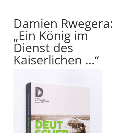
Damien Rwegera:
„Ein König im
Dienst des
Kaiserlichen …“