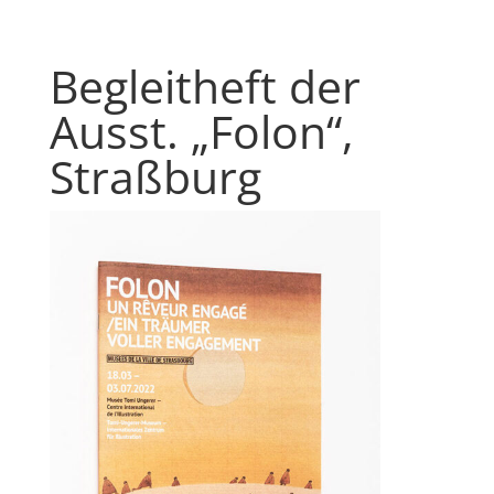
Begleitheft der
Ausst. „Folon“,
Straßburg