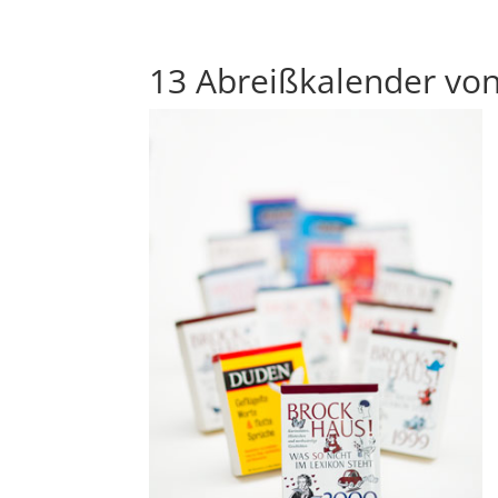
13 Abreißkalender von