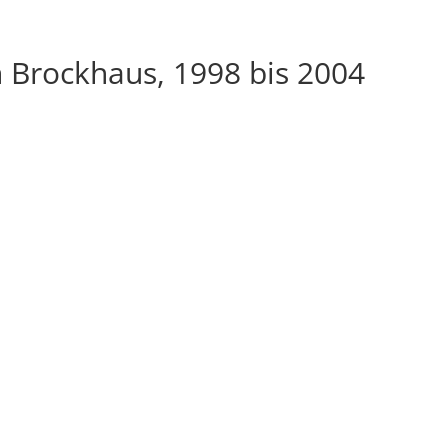
 Brockhaus, 1998 bis 2004