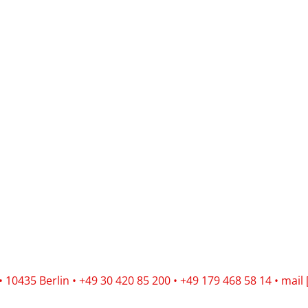
10435 Berlin • +49 30 420 85 200 • +49 179 468 58 14 • mail 