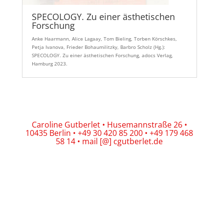
SPECOLOGY. Zu einer ästhetischen
Forschung
Anke Haarmann, Alice Lagaay, Tom Bieling, Torben Körschkes,
Petja Ivanova, Frieder Bohaumilitzky, Barbro Scholz (Hg.):
SPECOLOGY. Zu einer ästhetischen Forschung, adocs Verlag,
Hamburg 2023.
Caroline Gutberlet • Husemannstraße 26 •
10435 Berlin • +49 30 420 85 200 • +49 179 468
58 14 • mail [@] cgutberlet.de