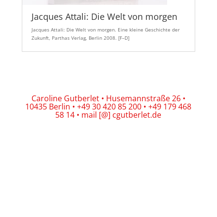
Jacques Attali: Die Welt von morgen
Jacques Attali: Die Welt von morgen. Eine kleine Geschichte der
Zukunft, Parthas Verlag, Berlin 2008. [F–D]
Caroline Gutberlet • Husemannstraße 26 •
10435 Berlin • +49 30 420 85 200 • +49 179 468
58 14 • mail [@] cgutberlet.de